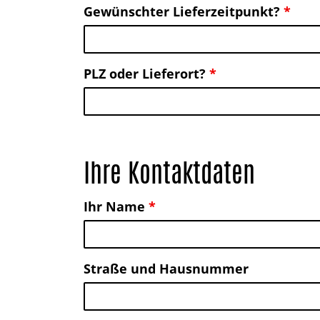
Gewünschter Lieferzeitpunkt?
*
PLZ oder Lieferort?
*
Ihre Kontaktdaten
Ihr Name
*
Straße und Hausnummer