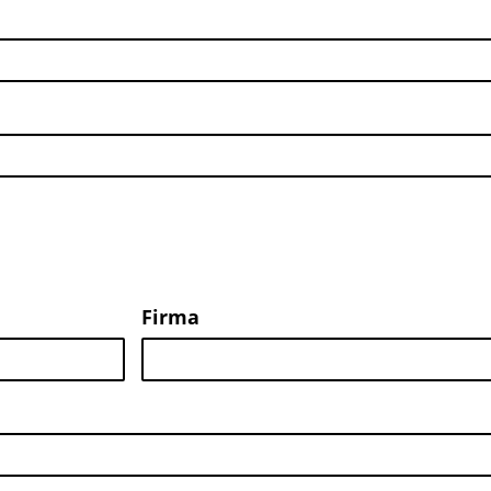
Firma