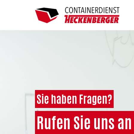
Sie haben Fragen?
Rufen Sie uns an