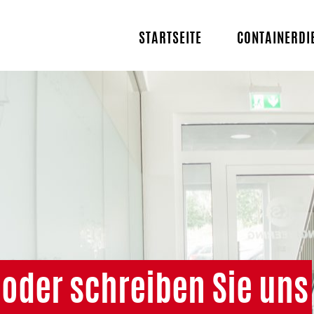
STARTSEITE
CONTAINERDI
 oder schreiben Sie uns