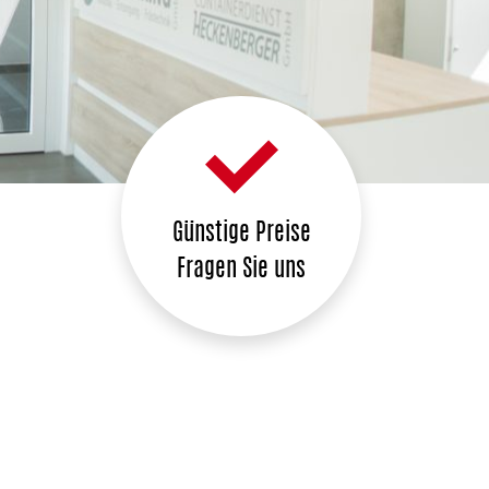
Günstige Preise
Fragen Sie uns