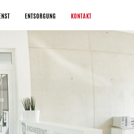
ENST
ENTSORGUNG
KONTAKT