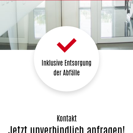
Inklusive Entsorgung
der Abfälle
Kontakt
Jetzt unverbindlich anfragen!