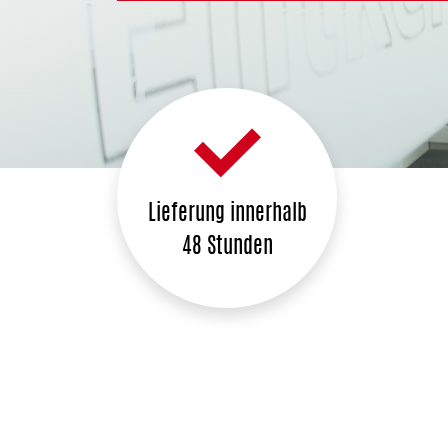
Lieferung innerhalb
48 Stunden